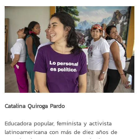
Vaya al Contenido
Catalina Quiroga Pardo
Educadora popular, feminista y activista
latinoamericana con más de diez años de